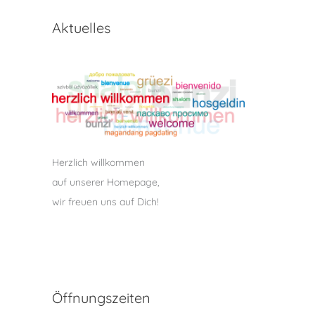
Aktuelles
Herzlich willkommen
auf unserer Homepage,
wir freuen uns auf Dich!
Öffnungszeiten