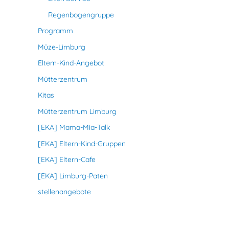
Regenbogengruppe
Programm
Müze-Limburg
Eltern-Kind-Angebot
Mütterzentrum
Kitas
Mütterzentrum Limburg
[EKA] Mama-Mia-Talk
[EKA] Eltern-Kind-Gruppen
[EKA] Eltern-Cafe
[EKA] Limburg-Paten
stellenangebote