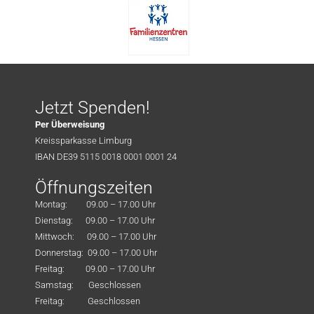
Jetzt Spenden!
Per Überweisung
Kreissparkasse Limburg
IBAN DE39 5115 0018 0001 0001 24
Öffnungszeiten
Montag: 09.00 – 17.00 Uhr
Dienstag: 09.00 – 17.00 Uhr
Mittwoch: 09.00 – 17.00 Uhr
Donnerstag: 09.00 – 17.00 Uhr
Freitag: 09.00 – 17.00 Uhr
Samstag: Geschlossen
Freitag: Geschlossen