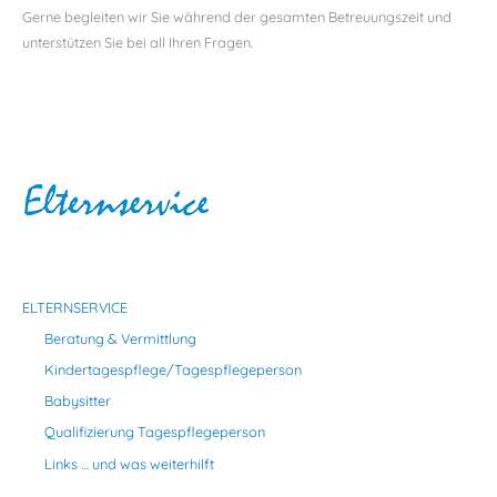
Gerne begleiten wir Sie während der gesamten Betreuungszeit und
unterstützen Sie bei all Ihren Fragen.
ELTERNSERVICE
Beratung & Vermittlung
Kindertagespflege/Tagespflegeperson
Babysitter
Qualifizierung Tagespflegeperson
Links … und was weiterhilft