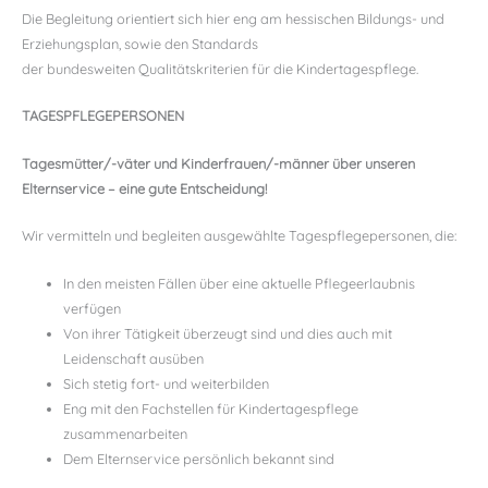
Die Begleitung orientiert sich hier eng am hessischen Bildungs- und
Erziehungsplan, sowie den Standards
der bundesweiten Qualitätskriterien für die Kindertagespflege.
TAGESPFLEGEPERSONEN
Tagesmütter/-väter und Kinderfrauen/-männer über unseren
Elternservice – eine gute Entscheidung!
Wir vermitteln und begleiten ausgewählte Tagespflegepersonen, die:
In den meisten Fällen über eine aktuelle Pflegeerlaubnis
verfügen
Von ihrer Tätigkeit überzeugt sind und dies auch mit
Leidenschaft ausüben
Sich stetig fort- und weiterbilden
Eng mit den Fachstellen für Kindertagespflege
zusammenarbeiten
Dem Elternservice persönlich bekannt sind