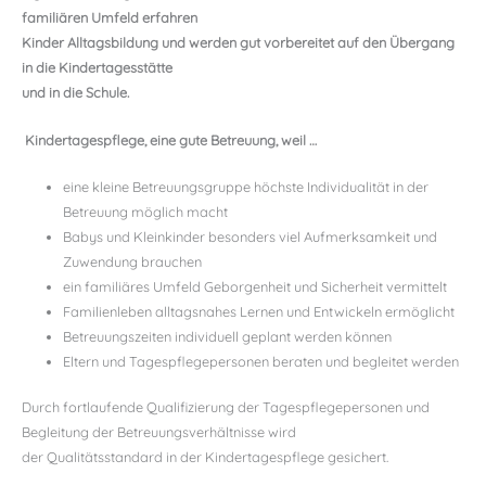
familiären Umfeld erfahren
Kinder Alltagsbildung und werden gut vorbereitet auf den Übergang
in die Kindertagesstätte
und in die Schule.
Kindertagespflege, eine gute Betreuung, weil …
eine kleine Betreuungsgruppe höchste Individualität in der
Betreuung möglich macht
Babys und Kleinkinder besonders viel Aufmerksamkeit und
Zuwendung brauchen
ein familiäres Umfeld Geborgenheit und Sicherheit vermittelt
Familienleben alltagsnahes Lernen und Entwickeln ermöglicht
Betreuungszeiten individuell geplant werden können
Eltern und Tagespflegepersonen beraten und begleitet werden
Durch fortlaufende Qualifizierung der Tagespflegepersonen und
Begleitung der Betreuungsverhältnisse wird
der Qualitätsstandard in der Kindertagespflege gesichert.